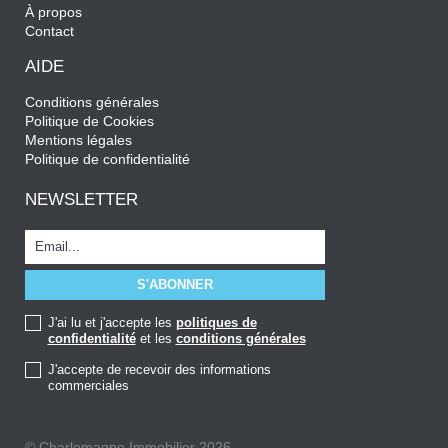
À propos
Contact
AIDE
Conditions générales
Politique de Cookies
Mentions légales
Politique de confidentialité
NEWSLETTER
J'ai lu et j'accepte les
politiques de
confidentialité
et les
conditions générales
J'accepte de recevoir des informations
commerciales
© Charlemagne Immobilier 2026