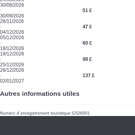
30/08/2026
·
51 £
30/09/2026
28/11/2026
·
47 £
04/12/2026
05/12/2026
·
60 £
18/12/2026
19/12/2026
·
98 £
25/12/2026
26/12/2026
·
137 £
02/01/2027
Autres informations utiles
Numéro d´enregistrement touristique
GS26001