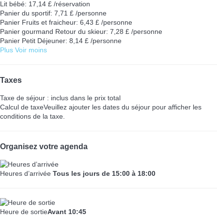
Lit bébé: 17,14 £ /réservation
Panier du sportif: 7,71 £ /personne
Panier Fruits et fraicheur: 6,43 £ /personne
Panier gourmand Retour du skieur: 7,28 £ /personne
Panier Petit Déjeuner: 8,14 £ /personne
Plus
Voir moins
Taxes
Taxe de séjour : inclus dans le prix total
Calcul de taxe
Veuillez ajouter les dates du séjour pour afficher les
conditions de la taxe.
Organisez votre agenda
Heures d’arrivée
Tous les jours de 15:00 à 18:00
Heure de sortie
Avant 10:45