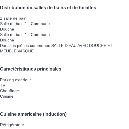
Distribution de salles de bains et de toilettes
1 salle de bain
Salle de bain 1 · Commune
Douche
Salle de bain 1 · Commune
Douche
Dans les pièces communes
SALLE D'EAU AVEC DOUCHE ET
MEUBLE VASQUE
Caractéristiques principales
Parking extérieur
TV
Chauffage
Cuisine
Cuisine américaine (Induction)
Réfrigérateur