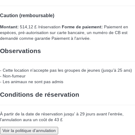
Caution (remboursable)
Montant:
514,12 £ /réservation
Forme de paiement:
Paiement en
espèces, pré-autorisation sur carte bancaire, un numéro de CB est
demandé comme garantie
Paiement à l'arrivée.
Observations
- Cette location n'accepte pas les groupes de jeunes (jusqu'à 25 ans)
- Non-fumeur
- Les animaux ne sont pas admis
Conditions de réservation
À partir de la date de réservation jusqu' à 29 jours avant l'entrée,
l'annulation aura un coût de 43 £
Voir la politique d'annulation