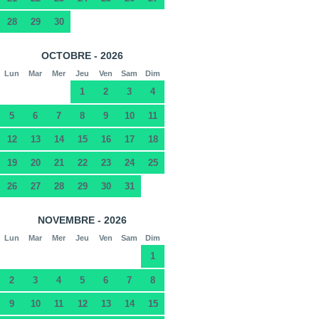
28
29
30
OCTOBRE - 2026
Lun
Mar
Mer
Jeu
Ven
Sam
Dim
1
2
3
4
5
6
7
8
9
10
11
12
13
14
15
16
17
18
19
20
21
22
23
24
25
26
27
28
29
30
31
NOVEMBRE - 2026
Lun
Mar
Mer
Jeu
Ven
Sam
Dim
1
2
3
4
5
6
7
8
9
10
11
12
13
14
15