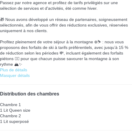
Passez par notre agence et profitez de tarifs privilégiés sur une
sélection de services et d'activités, été comme hiver.
🎁 Nous avons développé un réseau de partenaires, soigneusement
sélectionnés, afin de vous offrir des réductions exclusives, réservées
uniquement à nos clients.
Profitez pleinement de votre séjour à la montagne ❄️⛷️ : nous vous
proposons des forfaits de ski à tarifs préférentiels, avec jusqu’à 15 %
de réduction selon les périodes 💸, incluant également des forfaits
piétons 🚶‍♂️ pour que chacun puisse savourer la montagne à son
rythme 🏔️✨
Plus de détails
Masquer détails
Distribution des chambres
Chambre 1
1 Lit Queen size
Chambre 2
1 Lit superposé