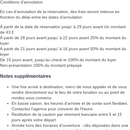
Conditions d’annulation
En cas d'annulation de la réservation, des frais seront retenus en
fonction du délai entre les dates d'annulation
À partir de la date de réservation jusqu' à 29 jours avant
Un montant
de 43 £
À partir de 28 jours avant jusqu' à 22 jours avant
25% du montant du
loyer
À partir de 21 jours avant jusqu' à 16 jours avant
50% du montant du
loyer
De 15 jours avant, jusqu'au check-in
100% du montant du loyer
Non-présentation
100% du montant prépayé
Notes supplémentaires
Une fois arrivé à destination, merci de nous appeler et de vous
rendre directement sur le lieu de votre location ou au point de
rendez-vous convenu.
En basse saison, les heures d'arrivée et de sortie sont flexibles.
Contactez l'agence pour convenir de l'heure.
Restitution de la caution par virement bancaire entre 5 et 15
jours après votre départ.
Arrivée hors des horaires d'ouverture : clés déposées dans une