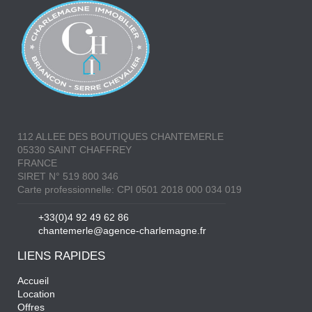
112 ALLEE DES BOUTIQUES CHANTEMERLE
05330 SAINT CHAFFREY
FRANCE
SIRET N° 519 800 346
Carte professionnelle: CPI 0501 2018 000 034 019
+33(0)4 92 49 62 86
chantemerle@agence-charlemagne.fr
LIENS RAPIDES
Accueil
Location
Offres