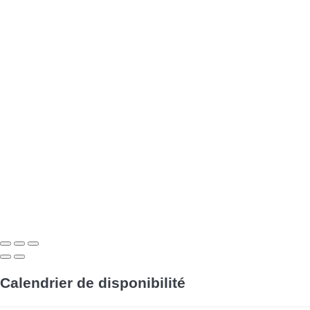
Calendrier de disponibilité