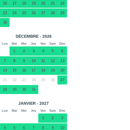
16
17
18
19
20
21
22
23
24
25
26
27
28
29
30
DÉCEMBRE - 2026
Lun
Mar
Mer
Jeu
Ven
Sam
Dim
1
2
3
4
5
6
7
8
9
10
11
12
13
14
15
16
17
18
19
20
21
22
23
24
25
26
27
28
29
30
31
JANVIER - 2027
Lun
Mar
Mer
Jeu
Ven
Sam
Dim
1
2
3
4
5
6
7
8
9
10