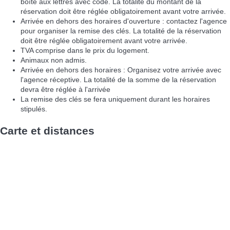
boîte aux lettres avec code. La totalité du montant de la
réservation doit être réglée obligatoirement avant votre arrivée.
Arrivée en dehors des horaires d'ouverture : contactez l'agence
pour organiser la remise des clés. La totalité de la réservation
doit être réglée obligatoirement avant votre arrivée.
TVA comprise dans le prix du logement.
Animaux non admis.
Arrivée en dehors des horaires : Organisez votre arrivée avec
l'agence réceptive. La totalité de la somme de la réservation
devra être réglée à l'arrivée
La remise des clés se fera uniquement durant les horaires
stipulés.
Carte et distances