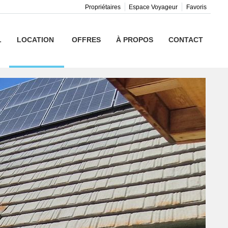
Propriétaires
Espace Voyageur
Favoris
L
LOCATION
OFFRES
À PROPOS
CONTACT