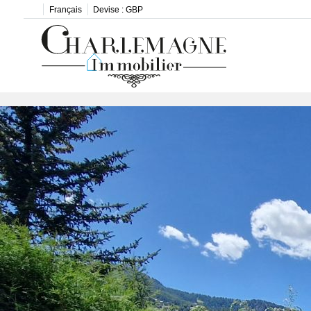
Français
Devise :
GBP