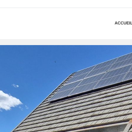
ACCUEI