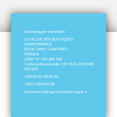
Charlemagne Immobilier
112 ALLEE DES BOUTIQUES
CHANTEMERLE
05330 SAINT CHAFFREY
FRANCE
SIRET N° 519 800 346
Carte professionnelle: CPI 0501 2018 000
034 019
+33(0)4 92 49 62 86
+0033 689336736
chantemerle@agence-charlemagne.fr