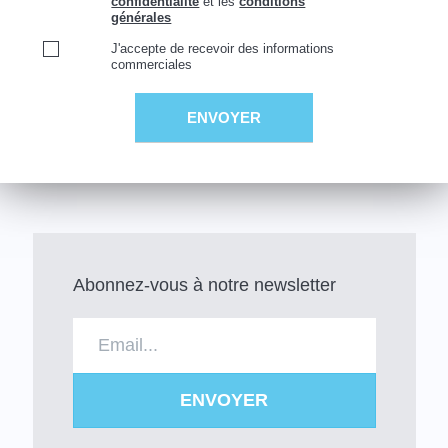
confidentialité
et les
conditions
générales
J'accepte de recevoir des informations
commerciales
Abonnez-vous à notre newsletter