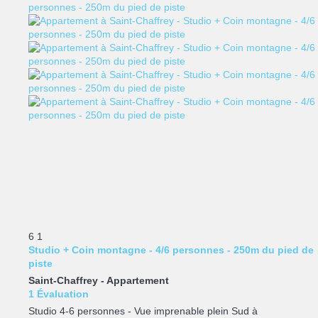
6
1
Studio + Coin montagne - 4/6 personnes - 250m du pied de
piste
Saint-Chaffrey -
Appartement
1 Évaluation
Studio 4-6 personnes - Vue imprenable plein Sud à