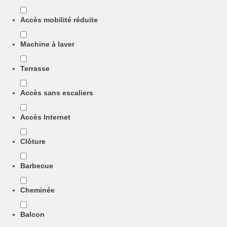
Accès mobilité réduite
Machine à laver
Terrasse
Accès sans escaliers
Accès Internet
Clôture
Barbecue
Cheminée
Balcon