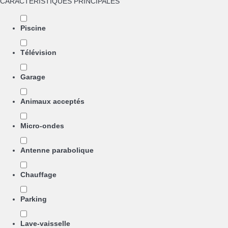
CARACTÉRISTIQUES PRINCIPALES
Piscine
Télévision
Garage
Animaux acceptés
Micro-ondes
Antenne parabolique
Chauffage
Parking
Lave-vaisselle