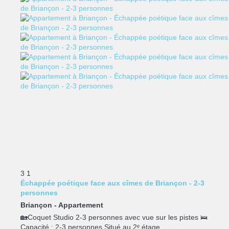
3
1
Échappée poétique face aux cîmes de Briançon - 2-3
personnes
Briançon -
Appartement
🏡Coquet Studio 2-3 personnes avec vue sur les pistes 🛌
Capacité : 2-3 personnes Situé au 2ᵉ étage...