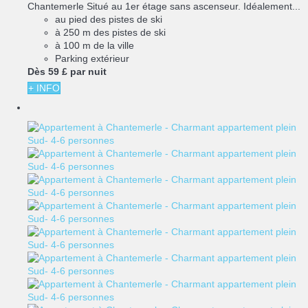
Chantemerle Situé au 1er étage sans ascenseur. Idéalement...
au pied des pistes de ski
à 250 m des pistes de ski
à 100 m de la ville
Parking extérieur
Dès
59 £
par nuit
+ INFO