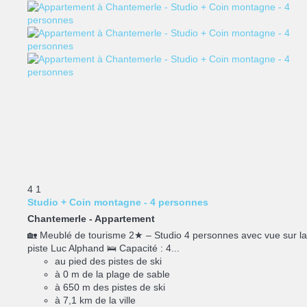
4
1
Studio + Coin montagne - 4 personnes
Chantemerle -
Appartement
🏡 Meublé de tourisme 2★ – Studio 4 personnes avec vue sur la
piste Luc Alphand 🛌 Capacité : 4...
au pied des pistes de ski
à 0 m de la plage de sable
à 650 m des pistes de ski
à 7,1 km de la ville