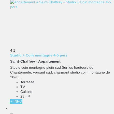
4
1
Studio + Coin montagne 4-5 pers
Saint-Chaffrey -
Appartement
Studio coin montagne plein sud Sur les hauteurs de
Chantemerle, versant sud, charmant studio coin montagne de
28m²,...
Terrasse
TV
Cuisine
28 m²
+ INFO