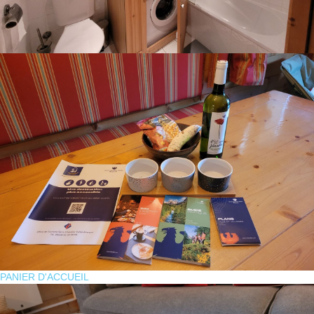
PANIER D'ACCUEIL