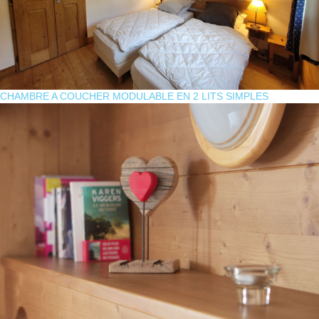
CHAMBRE A COUCHER MODULABLE EN 2 LITS SIMPLES