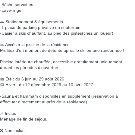
-Sèche serviettes
-Lave-linge
🚗 Stationnement & équipements
-1 place de parking privative en souterrain
-Casier à skis chauffant, au pied des pistes(chez un loueur)
🏊 Accès à la piscine de la résidence
Profitez d’un moment de détente après le ski ou une randonnée !
Piscine intérieure chauffée, accessible gratuitement uniquement
durant les périodes d’ouverture :
📅 Été : du 6 juin au 29 août 2026
📅 Hiver : du 12 décembre 2026 au 10 avril 2027
-Sauna et hammam disponibles en supplément (réservation à
effectuer directement auprès de la résidence)
✅ Inclus
Ménage de fin de séjour.
❌ Non inclus