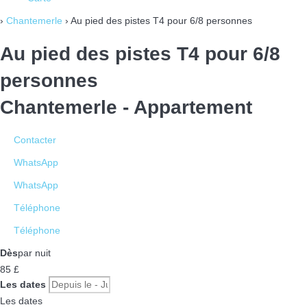
›
Chantemerle
› Au pied des pistes T4 pour 6/8 personnes
Au pied des pistes T4 pour 6/8
personnes
Chantemerle -
Appartement
Contacter
WhatsApp
WhatsApp
Téléphone
Téléphone
Dès
par nuit
85
£
Les dates
Les dates