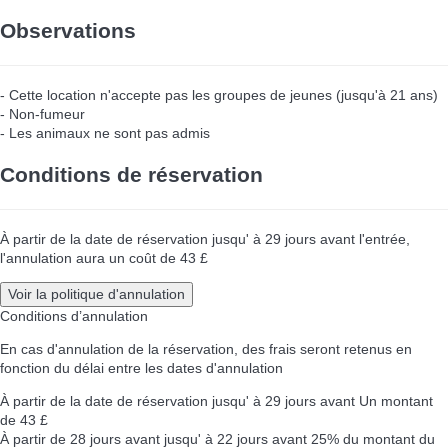
Observations
- Cette location n'accepte pas les groupes de jeunes (jusqu'à 21 ans)
- Non-fumeur
- Les animaux ne sont pas admis
Conditions de réservation
À partir de la date de réservation jusqu' à 29 jours avant l'entrée,
l'annulation aura un coût de 43 £
Voir la politique d'annulation
Conditions d’annulation
En cas d'annulation de la réservation, des frais seront retenus en
fonction du délai entre les dates d'annulation
À partir de la date de réservation jusqu' à 29 jours avant
Un montant
de 43 £
À partir de 28 jours avant jusqu' à 22 jours avant
25% du montant du