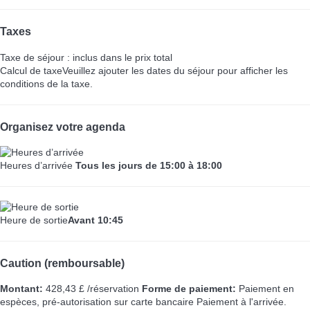
Taxes
Taxe de séjour : inclus dans le prix total
Calcul de taxe
Veuillez ajouter les dates du séjour pour afficher les
conditions de la taxe.
Organisez votre agenda
Heures d’arrivée
Tous les jours de 15:00 à 18:00
Heure de sortie
Avant 10:45
Caution (remboursable)
Montant:
428,43 £ /réservation
Forme de paiement:
Paiement en
espèces, pré-autorisation sur carte bancaire
Paiement à l'arrivée.