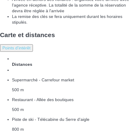
l'agence réceptive. La totalité de la somme de la réservation
devra être réglée à l'arrivée
La remise des clés se fera uniquement durant les horaires
stipulés.
Carte et distances
Points d'intérêt
Distances
Supermarché - Carrefour market
500 m
Restaurant - Allée des boutiques
500 m
Piste de ski - Télécabine du Serre d'aigle
800 m