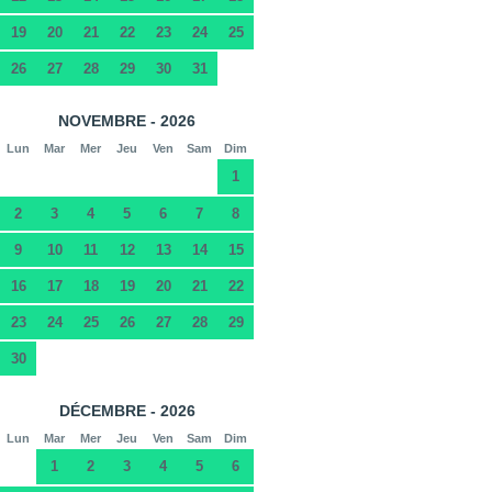
19
20
21
22
23
24
25
26
27
28
29
30
31
NOVEMBRE - 2026
Lun
Mar
Mer
Jeu
Ven
Sam
Dim
1
2
3
4
5
6
7
8
9
10
11
12
13
14
15
16
17
18
19
20
21
22
23
24
25
26
27
28
29
30
DÉCEMBRE - 2026
Lun
Mar
Mer
Jeu
Ven
Sam
Dim
1
2
3
4
5
6