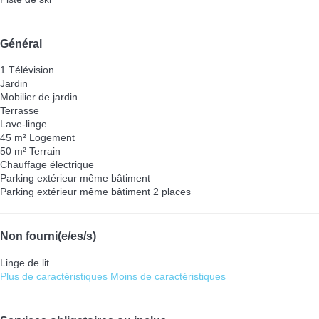
Général
1 Télévision
Jardin
Mobilier de jardin
Terrasse
Lave-linge
45 m² Logement
50 m² Terrain
Chauffage électrique
Parking extérieur même bâtiment
Parking extérieur même bâtiment
2 places
Non fourni(e/es/s)
Linge de lit
Plus de caractéristiques
Moins de caractéristiques