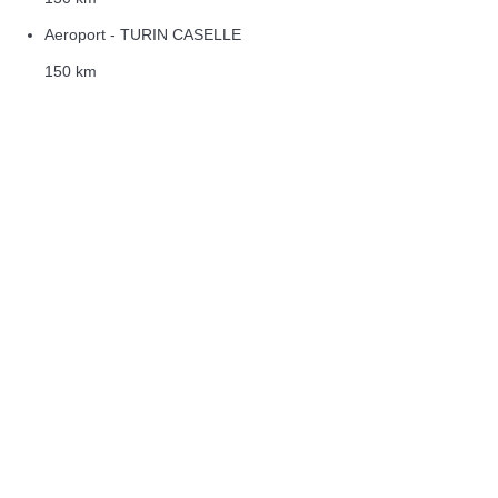
Aeroport - TURIN CASELLE
150 km