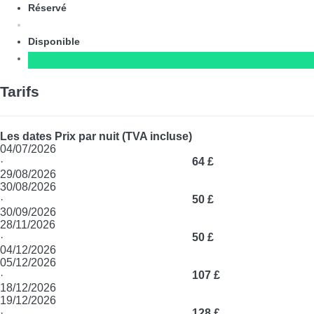
Réservé
Disponible
Tarifs
Les dates
Prix par nuit (TVA incluse)
04/07/2026
·
64 £
29/08/2026
30/08/2026
·
50 £
30/09/2026
28/11/2026
·
50 £
04/12/2026
05/12/2026
·
107 £
18/12/2026
19/12/2026
·
128 £