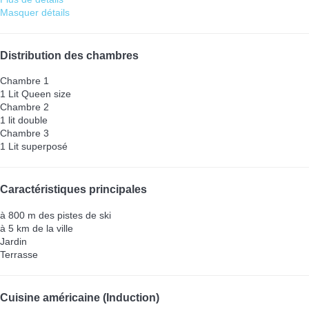
Masquer détails
Distribution des chambres
Chambre 1
1 Lit Queen size
Chambre 2
1 lit double
Chambre 3
1 Lit superposé
Caractéristiques principales
à 800 m des pistes de ski
à 5 km de la ville
Jardin
Terrasse
Cuisine américaine (Induction)