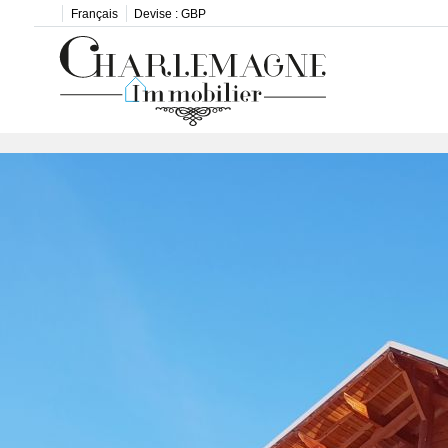
Français
Devise :
GBP