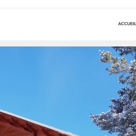
ACCUEI