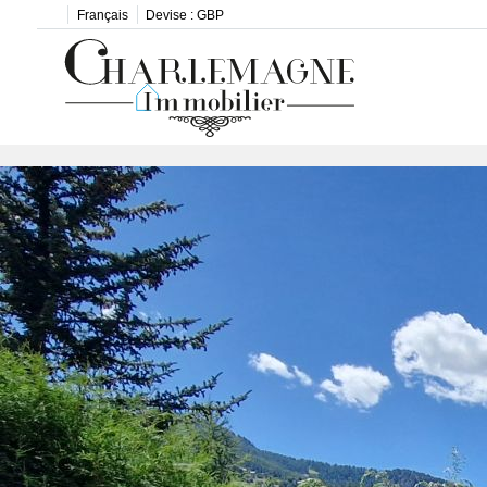
Français
Devise :
GBP