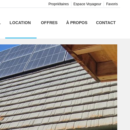
Propriétaires
Espace Voyageur
Favoris
L
LOCATION
OFFRES
À PROPOS
CONTACT