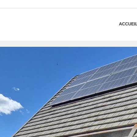
ACCUEI